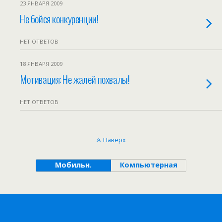
23 ЯНВАРЯ 2009
Не бойся конкуренции!
НЕТ ОТВЕТОВ
18 ЯНВАРЯ 2009
Мотивация: Не жалей похвалы!
НЕТ ОТВЕТОВ
Наверх
Мобильн.
Компьютерная