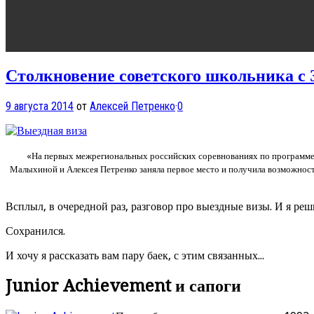
Столкновение советского школьника с 
9 августа 2014
от
Алексей Петренко
·
0
«На первых межрегиональных российских соревнованиях по программе „
Малыхиной и Алексея Петренко заняла первое место и получила возможнос
Всплыл, в очередной раз, разговор про выездные визы. И я ре
Сохранился.
И хочу я рассказать вам пару баек, с этим связанных...
Junior Achievement и сапоги