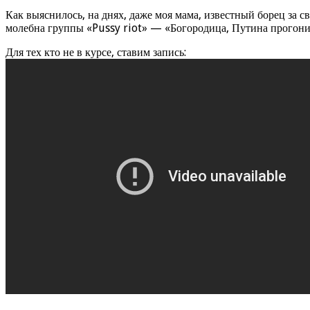
Как выяснилось, на днях, даже моя мама, известный борец за с
молебна группы «Pussy riot» — «Богородица, Путина прогони
Для тех кто не в курсе, ставим запись: