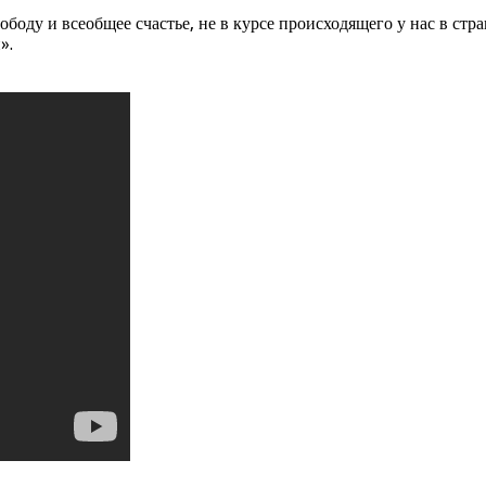
вободу и всеобщее счастье, не в курсе происходящего у нас в с
».