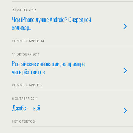
28 МАРТА 2012
Чем iPhone лучше Android? Очередной
холивар...
КОММЕНТАРИЕВ 14
14 ОКТЯБРЯ 2011
Российские инновации, на примере
четырёх твитов
КОММЕНТАРИЕВ 8
6 ОКТЯБРЯ 2011
Джобс — всё
НЕТ ОТВЕТОВ