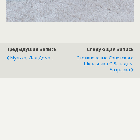
Предыдущая Запись
Следующая Запись
Музыка, Для Дома...
Столкновение Советского
Школьника С Западом:
Затравка