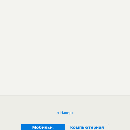
Наверх
Мобильн.
Компьютерная