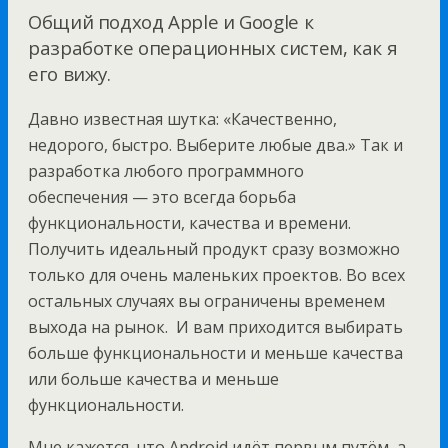
Общий подход Apple и Google к
разработке операционных систем, как я
его вижу.
Давно известная шутка: «Качественно,
недорого, быстро. Выберите любые два.» Так и
разработка любого программного
обеспечения — это всегда борьба
функциональности, качества и времени.
Получить идеальный продукт сразу возможно
только для очень маленьких проектов. Во всех
остальных случаях вы ограничены временем
выхода на рынок. И вам приходится выбирать
больше функциональности и меньше качества
или больше качества и меньше
функциональности.
Мне кажется, что Android идёт первым путём, а