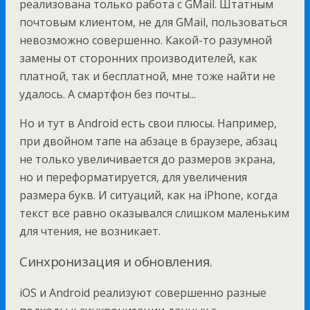
реализована только работа с GMail. Штатным
почтовым клиентом, не для GMail, пользоваться
невозможно совершенно. Какой-то разумной
замены от сторонних производителей, как
платной, так и бесплатной, мне тоже найти не
удалось. А смартфон без почты...
Но и тут в Android есть свои плюсы. Например,
при двойном тапе на абзаце в браузере, абзац
не только увеличивается до размеров экрана,
но и переформатируется, для увеличения
размера букв. И ситуаций, как на iPhone, когда
текст все равно оказывался слишком маленьким
для чтения, не возникает.
Синхронизация и обновления.
iOS и Android реализуют совершенно разные