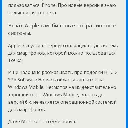
пользоваться iPhone. Про новые версии я знаю
только из интернета.
Вклад Apple в мобильные операционные
системы.
Apple выпустила первую операционную систему
для смартфонов, которой можно пользоваться.
Точка!
И не надо мне рассказывать про поделки HTC и
SPb Software House в области заплаток на
Windows Mobile. Несмотря на их действительно
хороший софт, Windows Mobile, вплоть до
версий 6.х, не является операционной системой
для смартфонов.
Даже Microsoft это уже поняла.