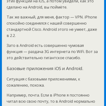
этих функций на iOS, а потом увидели, как это
сделано на Android, вы поймёте.
Так же важный, для меня, фактор — VPN. iPhone
спокойно соединялся с нашей совершенно
стандартной Cisco. Android этого не умеет, даже
в 2.2.
Зато в Android есть совершенно чумовая
функция — раздача 3G интернета по WiFi. Вот за
это действительно гигантское спасибо.
Базовые приложения iOS и Android.
Ситуация с базовыми приложениями, к
сожалению, похожа.
Например, почта. Если в iPhone я постоянно
читал всю свою почту, то в Android нормально