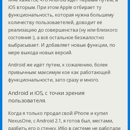
iOS вторым. При этом Apple отбирает ту
функциональность, которая нужна большему
количеству пользоваетелей, доводит её
реализацию до совершенства (ну или близкого
состояния :), а всё остальное безжалостно
выбрасывает. И добавляет новые функции, по
мере выхода новых версий.
Android же идёт путем, к сожалению, более
привычным: максимум кое как работающей
функциональности, зато сразу и много.
Android и iOS, с точки зрения
пользователя.
Когда я только продал свой iPhone и купил
NexusOne, с Android 2.1, я готов был, местами,
разбить его о стенку. Ибо в системе не работали