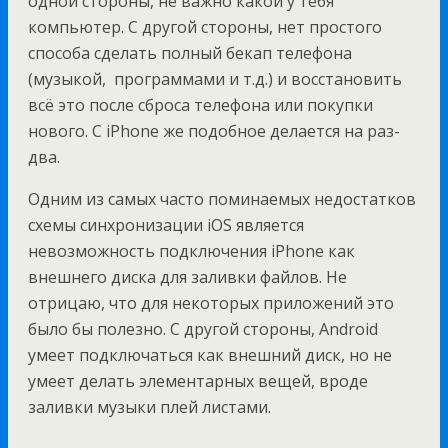
одной стороны, не важно какой у тебя
компьютер. С другой стороны, нет простого
способа сделать полный бекап телефона
(музыкой, программами и т.д.) и восстановить
всё это после сброса телефона или покупки
нового. С iPhone же подобное делается на раз-
два.
Одним из самых часто поминаемых недостатков
схемы синхронизации iOS является
невозможность подключения iPhone как
внешнего диска для заливки файлов. Не
отрицаю, что для некоторых приложений это
было бы полезно. С другой стороны, Android
умеет подключаться как внешний диск, но не
умеет делать элементарных вещей, вроде
заливки музыки плей листами.