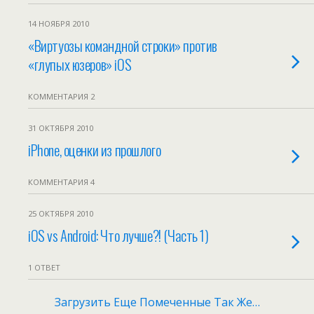
14 НОЯБРЯ 2010
«Виртуозы командной строки» против
«глупых юзеров» iOS
КОММЕНТАРИЯ 2
31 ОКТЯБРЯ 2010
iPhone, оценки из прошлого
КОММЕНТАРИЯ 4
25 ОКТЯБРЯ 2010
iOS vs Android: Что лучше?! (Часть 1)
1 ОТВЕТ
Загрузить Еще Помеченные Так Же…