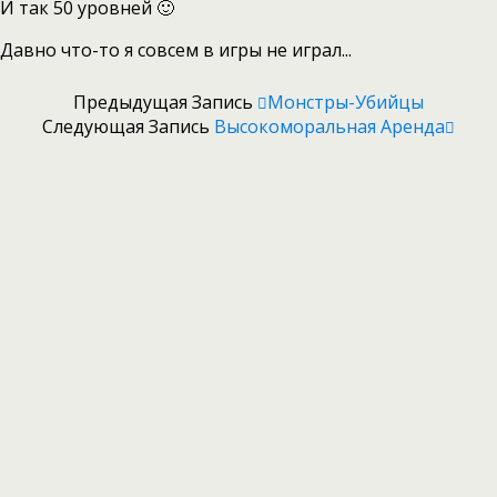
И так 50 уровней 🙂
Давно что-то я совсем в игры не играл...
Предыдущая Запись
Монстры-Убийцы
Следующая Запись
Высокоморальная Аренда