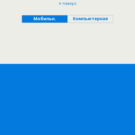
Наверх
Мобильн.
Компьютерная