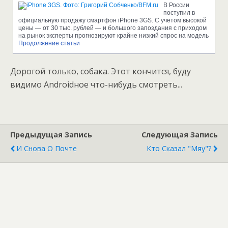
В России
поступил в
официальную продажу смартфон iPhone 3GS. С учетом высокой
цены — от 30 тыс. рублей — и большого запоздания с приходом
на рынок эксперты прогнозируют крайне низкий спрос на модель
Продолжение статьи
Дорогой только, собака. Этот кончится, буду
видимо Androidное что-нибудь смотреть...
Предыдущая Запись
Следующая Запись
И Снова О Почте
Кто Сказал "Мяу"?