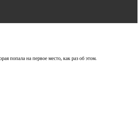
рая попала на первое место, как раз об этом.