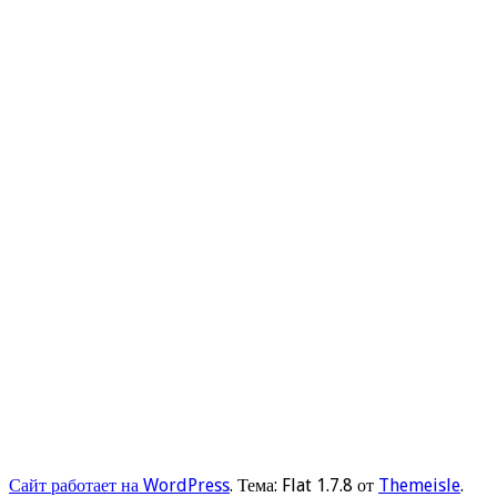
Сайт работает на WordPress
. Тема: Flat 1.7.8 от
Themeisle
.