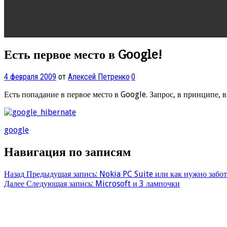
Есть первое место в Google!
4 февраля 2009
от
Алексей Петренко
·
0
Есть попадание в первое место в Google. Запрос, в принципе, в
google
Навигация по записям
Назад
Предыдущая запись:
Nokia PC Suite или как нужно забот
Далее
Следующая запись:
Microsoft и 3 лампочки