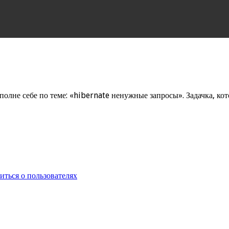
полне себе по теме: «hibernate ненужные запросы». Задачка, кото
иться о пользователях