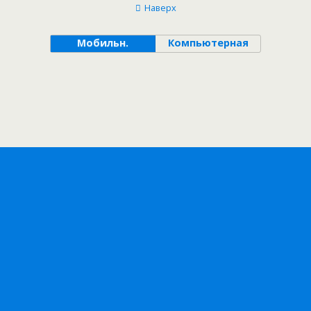
Наверх
Мобильн.
Компьютерная