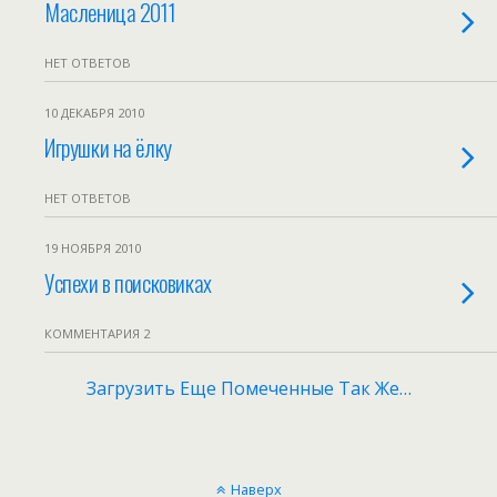
Масленица 2011
НЕТ ОТВЕТОВ
10 ДЕКАБРЯ 2010
Игрушки на ёлку
НЕТ ОТВЕТОВ
19 НОЯБРЯ 2010
Успехи в поисковиках
КОММЕНТАРИЯ 2
Загрузить Еще Помеченные Так Же…
Наверх