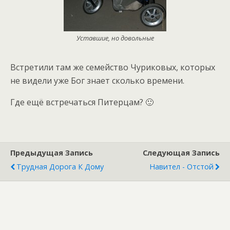
Уставшие, но довольные
Встретили там же семейство Чуриковых, которых
не видели уже Бог знает сколько времени.
Где ещё встречаться Питерцам? 🙂
Предыдущая Запись
Следующая Запись
Трудная Дорога К Дому
Навител - Отстой