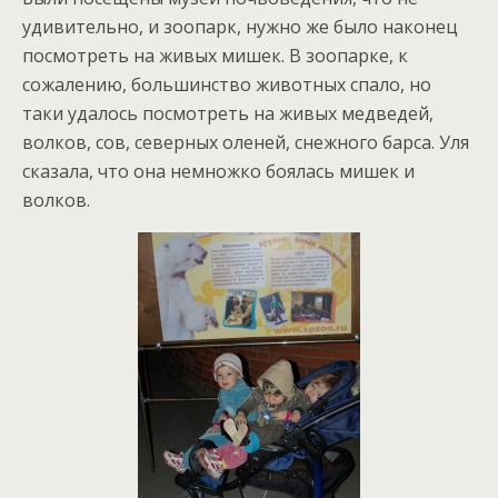
удивительно, и зоопарк, нужно же было наконец
посмотреть на живых мишек. В зоопарке, к
сожалению, большинство животных спало, но
таки удалось посмотреть на живых медведей,
волков, сов, северных оленей, снежного барса. Уля
сказала, что она немножко боялась мишек и
волков.