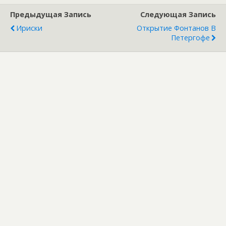
Предыдущая Запись
Следующая Запись
Ириски
Открытие Фонтанов В
Петергофе