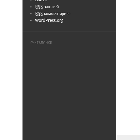
RSS
записей
RSS
комментариев
WordPress.org
СЧИТАЛОЧКИ