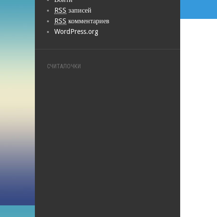
RSS
записей
RSS
комментариев
WordPress.org
СЧИТАЛОЧКИ