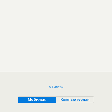
Наверх
Мобильн.
Компьютерная