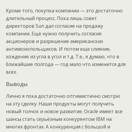
Кроме того, покупка компании — это достаточно
длительный процесс. Пока лишь совет
директоров Sun дал согласие на продажу
компании. Ещё нужно получить согласие
акционеров и разрешение американских
антимонопольщиков. И потом еще слияние,
хождение из угла в угол и т.д. Т.е., я думаю, что в
ближайшие полгода — год мало что изменится для
всех.
Выводы
Лично я пока достаточно оптимистично смотрю
на эту сделку. Наши продукты могут получить
новый толчок и новое развитие. Oracle имеет все
шансы стать серьёзным конкурентом IBM на
многих фронтах. А конкуренция с большой и