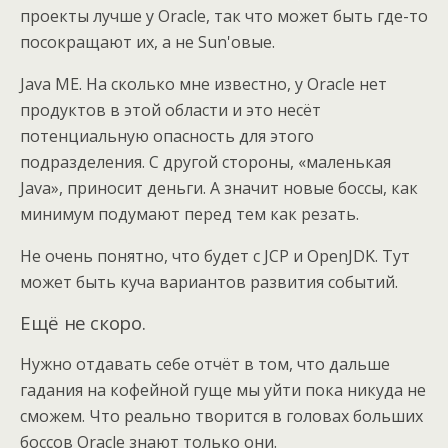
проекты лучше у Oracle, так что может быть где-то
посокращают их, а не Sun'овые.
Java ME. На сколько мне известно, у Oracle нет
продуктов в этой области и это несёт
потенциальную опасность для этого
подразделения. С другой стороны, «маленькая
Java», приносит деньги. А значит новые боссы, как
минимум подумают перед тем как резать.
Не очень понятно, что будет с JCP и OpenJDK. Тут
может быть куча вариантов развития событий.
Ещё не скоро.
Нужно отдавать себе отчёт в том, что дальше
гадания на кофейной гуще мы уйти пока никуда не
сможем. Что реально творится в головах больших
боссов Oracle знают только они.