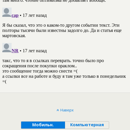
Наверх
Мобильн.
Компьютерная