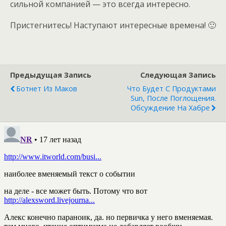
сильной компанией — это всегда интересно.
Пристегнитесь! Наступают интересные времена! 🙂
Предыдущая Запись
Следующая Запись
Ботнет Из Маков
Что Будет С Продуктами
Sun, После Поглощения.
Обсуждение На Хабре