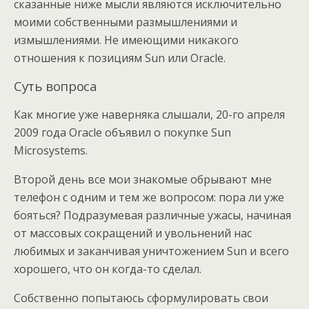
сказанные ниже мысли являются исключительно
моими собственными размышлениями и
измышлениями. Не имеющими никакого
отношения к позициям Sun или Oracle.
Суть вопроса
Как многие уже наверняка слышали, 20-го апреля
2009 года Oracle объявил о покупке Sun
Microsystems.
Второй день все мои знакомые обрывают мне
телефон с одним и тем же вопросом: пора ли уже
бояться? Подразумевая различные ужасы, начиная
от массовых сокращений и увольнений нас
любимых и заканчивая уничтожением Sun и всего
хорошего, что он когда-то сделал.
Собственно попытаюсь сформулировать свои