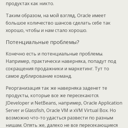
продуктах как никто.
Таким образом, на мой взгляд, Oracle имеет
большое количество шансов сделать себе так
хорошо, чтобы и нам стало хорошо.
Потенциальные проблемы?
Конечно есть и потенциальные проблемы.
Например, практически наверняка, попадут под
сокращения продажники и маркетинг. Тут то
самое дублирование команд.
Реорганизация так же наверняка заденет те
продукты, которые все же пересекаются.
JDeveloper и NetBeans, например, Oracle Application
Server и Glassfish, Oracle VM и xVM Virtual Box. Но
возможно что-то удасться развести по разным
нишам. Опять же, далеко не все пересекающиеся