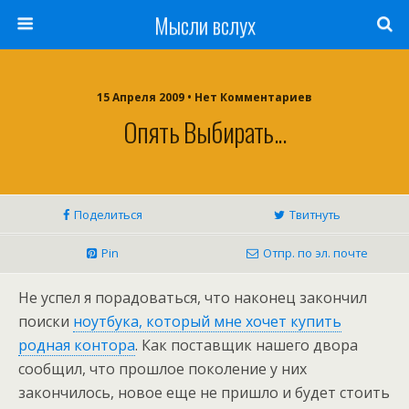
Мысли вслух
15 Апреля 2009 •
Нет Комментариев
Опять Выбирать...
Поделиться
Твитнуть
Pin
Отпр. по эл. почте
Не успел я порадоваться, что наконец закончил
поиски
ноутбука, который мне хочет купить
родная контора
. Как поставщик нашего двора
сообщил, что прошлое поколение у них
закончилось, новое еще не пришло и будет стоить