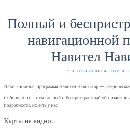
Полный и беспристр
навигационной 
Навител Нав
20 АВГУСТА 2010
ОТ
АЛЕКСЕЙ ПЕТ
Навигационная программа Навител Навигатор — феерическое
Собственно на этом полный и беспристрастный обзор можно и
подробности, их есть у нас.
Карты не видно.