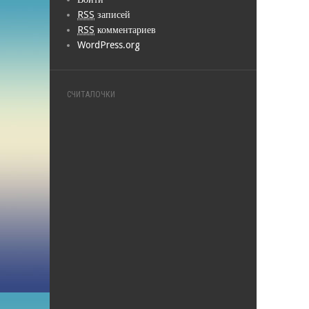
RSS
записей
RSS
комментариев
WordPress.org
СЧИТАЛОЧКИ