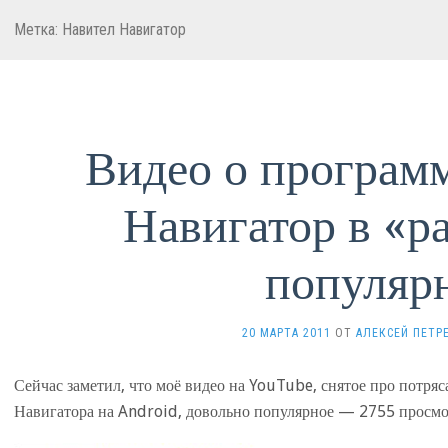
Метка: Навител Навигатор
Видео о програм
Навигатор в «р
популяр
20 МАРТА 2011
ОТ
АЛЕКСЕЙ ПЕТР
Сейчас заметил, что моё видео на YouTube, снятое про потр
Навигатора на Android, довольно популярное — 2755 просмо